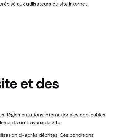
récisé aux utilisateurs du site internet
ite et des
des Réglementations Internationales applicables.
léments ou travaux du Site.
ilisation ci-après décrites. Ces conditions