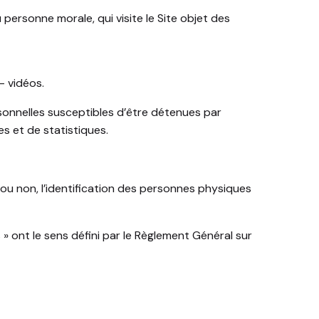
personne morale, qui visite le Site objet des
– vidéos.
onnelles susceptibles d’être détenues par
es et de statistiques.
ou non, l’identification des personnes physiques
» ont le sens défini par le Règlement Général sur