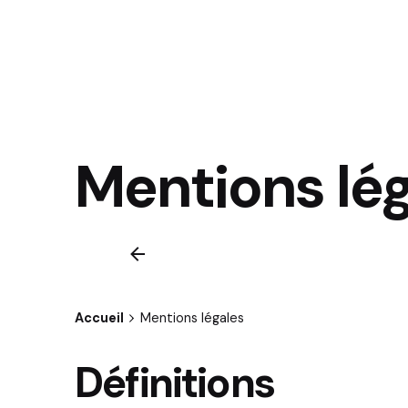
Mentions lé
Accueil
Mentions légales
Définitions