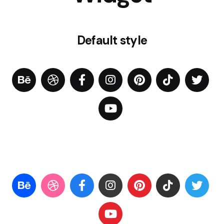
Default style