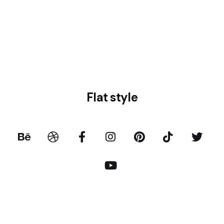
Flat style