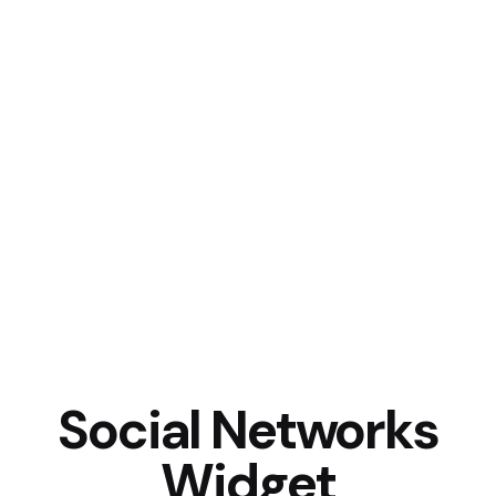
Social Networks
Widget