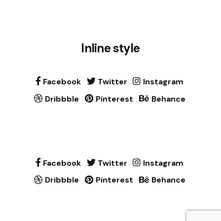
Inline style
Facebook
Twitter
Instagram
Dribbble
Pinterest
Behance
Facebook
Twitter
Instagram
Dribbble
Pinterest
Behance