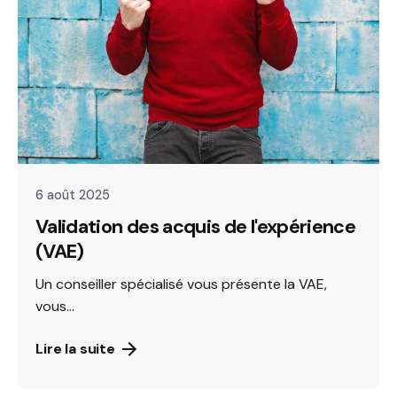
6 août 2025
Validation des acquis de l'expérience
(VAE)
Un conseiller spécialisé vous présente la VAE,
vous...
Lire la suite