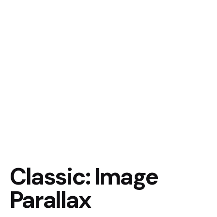
Classic: Image
Parallax