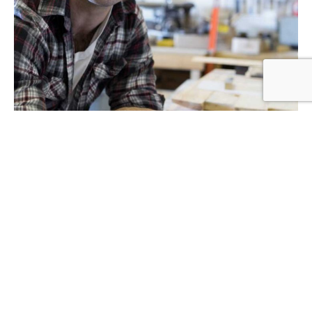
12 juin 2022
Services sur mesure
Le CIBC Aveyron vous informe, vous conseille et...
Lire la suite