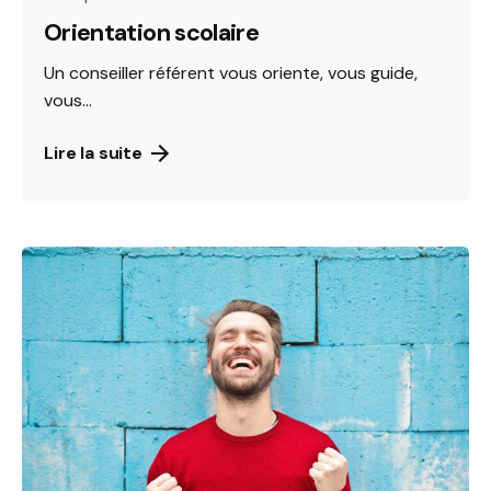
Orientation scolaire
Un conseiller référent vous oriente, vous guide,
vous...
Lire la suite