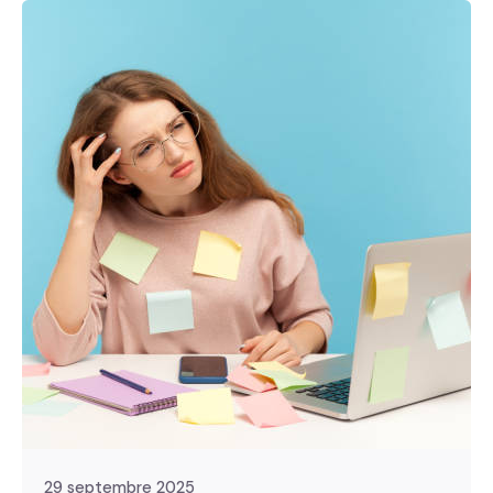
29 septembre 2025