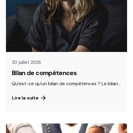
30 juillet 2026
Bilan de compétences
Qu’est-ce qu’un bilan de compétences ? Le bilan...
Lire la suite