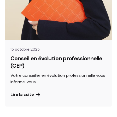
15 octobre 2025
Conseil en évolution professionnelle
(CEP)
Votre conseiller en évolution professionnelle vous
informe, vous...
Lire la suite