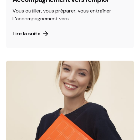
Vous outiller, vous préparer, vous entraîner
L’accompagnement vers...
Lire la suite