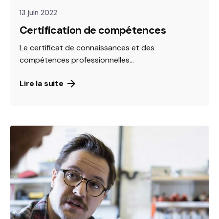
13 juin 2022
Certification de compétences
Le certificat de connaissances et des
compétences professionnelles...
Lire la suite