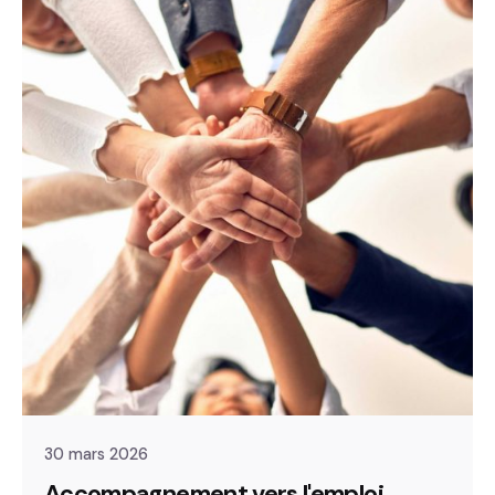
30 mars 2026
Accompagnement vers l'emploi